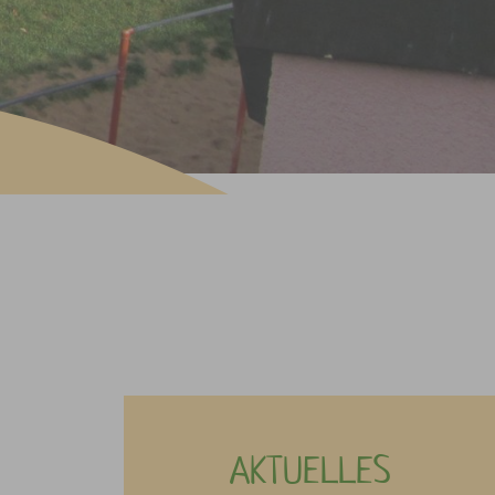
AKTUELLES