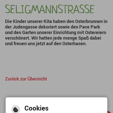
SELIGMANNSTRASSE
Die Kinder unserer Kita haben den Osterbrunnen in
der Judengasse dekoriert sowie den Pace Park
und den Garten unserer Einrichtung mit Ostereiern
verschönert. Wir hatten jede menge Spaß dabei
und freuen uns jetzt auf den Osterhasen.
Zurück zur Übersicht
Cookies