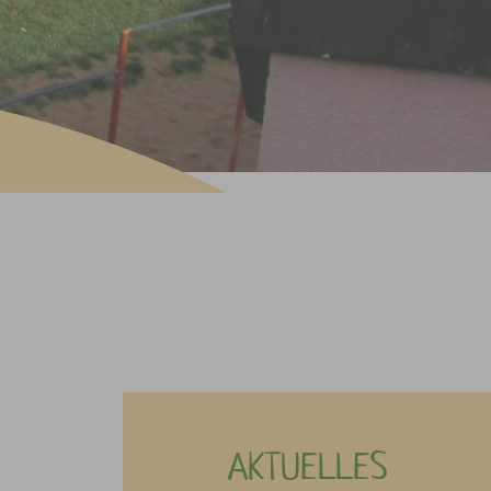
AKTUELLES