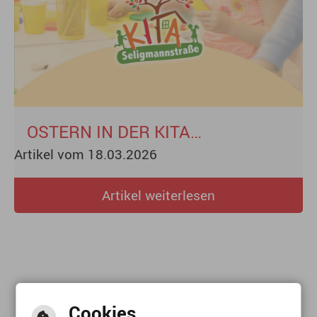
OSTERN IN DER KITA
Artikel vom 18.03.2026
SELIGMANNSTRASSE
Artikel weiterlesen
Cookies