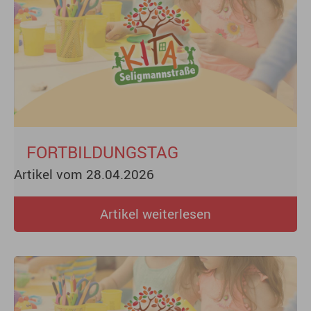
FORTBILDUNGSTAG
Artikel vom 28.04.2026
Artikel weiterlesen