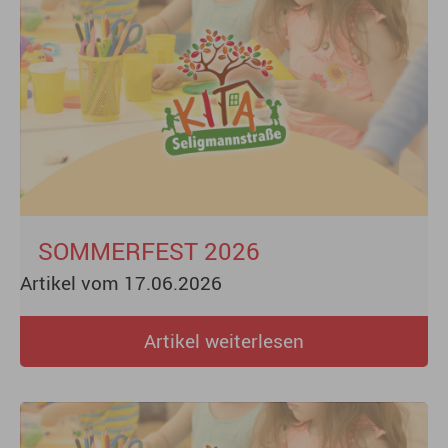
SOMMERFEST 2026
Artikel vom 17.06.2026
Artikel weiterlesen