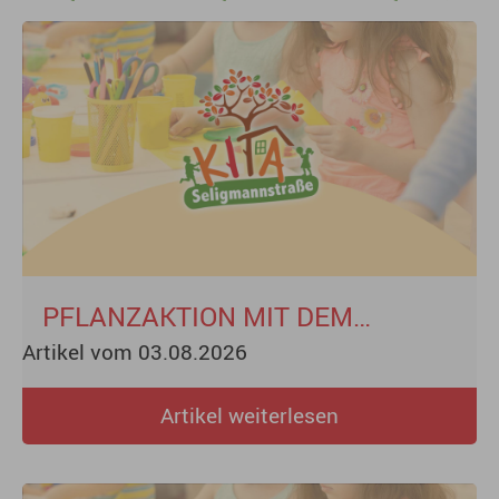
PFLANZAKTION MIT DEM
Artikel vom 03.08.2026
STIFTUNGSTEAM DER EDEKA
UND DER FAMILIE SCHLIERMANN
Artikel weiterlesen
ALS PATE