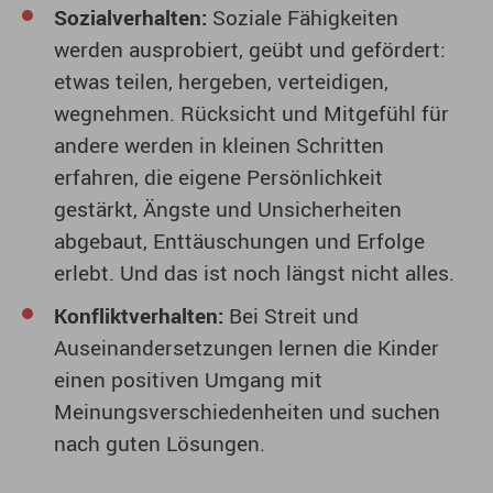
Sozialverhalten:
Soziale Fähigkeiten
werden ausprobiert, geübt und gefördert:
etwas teilen, hergeben, verteidigen,
wegnehmen. Rücksicht und Mitgefühl für
andere werden in kleinen Schritten
erfahren, die eigene Persönlichkeit
gestärkt, Ängste und Unsicherheiten
abgebaut, Enttäuschungen und Erfolge
erlebt. Und das ist noch längst nicht alles.
Konfliktverhalten:
Bei Streit und
Auseinandersetzungen lernen die Kinder
einen positiven Umgang mit
Meinungsverschiedenheiten und suchen
nach guten Lösungen.