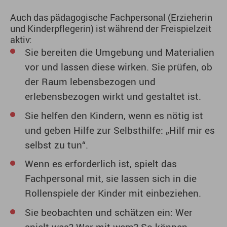
Auch das pädagogische Fachpersonal (Erzieherin
und Kinderpflegerin) ist während der Freispielzeit
aktiv:
Sie bereiten die Umgebung und Materialien
vor und lassen diese wirken. Sie prüfen, ob
der Raum lebensbezogen und
erlebensbezogen wirkt und gestaltet ist.
Sie helfen den Kindern, wenn es nötig ist
und geben Hilfe zur Selbsthilfe: „Hilf mir es
selbst zu tun“.
Wenn es erforderlich ist, spielt das
Fachpersonal mit, sie lassen sich in die
Rollenspiele der Kinder mit einbeziehen.
Sie beobachten und schätzen ein: Wer