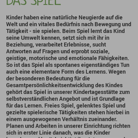
DAS SPIEL
Kinder haben eine natürliche Neugierde auf die
Welt und ein vitales Bedürfnis nach Bewegung und
Tätigkeit - sie spielen. Beim Spiel lernt das Kind
seine Umwelt kennen, setzt sich mit ihr in
Beziehung, verarbeitet Erlebnisse, sucht
Antworten auf Fragen und erprobt soziale,
geistige, motorische und emotionale Fähigkeiten.
So ist das Spiel als spontanes eigenständiges Tun
auch eine elementare Form des Lernens. Wegen
der besonderen Bedeutung für die
Gesamtpersönlichkeitsentwicklung des Kindes
gehört das Spiel in unserer Kindertagesstätte zum
selbstverständlichen Angebot und ist Grundlage
für das Lernen. Freies Spiel, gelenktes Spiel und
gezielte spielerische Tätigkeiten stehen hierbei in
einem ausgewogenen Verhältnis zueinander.
Planen und Arbeiten in unserer Einrichtung richten
sich in erster Linie danach, was die Kinder