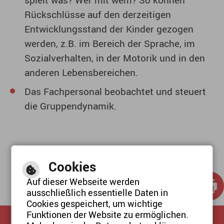
spielt was? Wer mit wem? So können
Rückschlüsse auf den derzeitigen
Entwicklungsstand der Kinder gezogen
werden, z.B. im Bereich der Sprache, im
Sozialverhalten, in der Motorik und in den
anderen Lebensbereichen.
Das Fachpersonal beobachtet und steuert
die Gruppendynamik.
Cookies
Auf dieser Webseite werden
ausschließlich essentielle Daten in
Cookies gespeichert, um wichtige
Funktionen der Website zu ermöglichen.