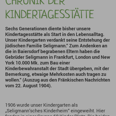
CHRONIK DER
KINDERTAGESSTÄTTE
Sechs Generationen diente bisher unsere
Kindertagesstätte als Start in den Lebensalltag.
Unser Kindergarten verdankt seine Entstehung der
jüdischen Familie Seligmann.“ Zum Andenken an
die in Baiersdorf begrabenen Eltern haben die
Gebrüder Seligmann in Frankfurt, London und New
York 10.000 Mk. zum Bau einer
Kinderbewahranstalt der Stadt übergeben, mit der
Bemerkung, etwaige Mehrkosten auch tragen zu
wollen.“ (Auszug aus den Fränkischen Nachrichten
vom 22. August 1904).
1906 wurde unser Kindergarten als
„Seligmann’sches Kinderheim“ eingeweiht. Hier