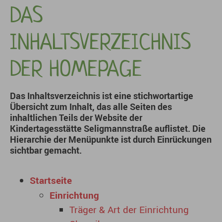
DAS
INHALTSVERZEICHNIS
DER HOMEPAGE
Das Inhaltsverzeichnis ist eine stichwortartige
Übersicht zum Inhalt, das alle Seiten des
inhaltlichen Teils der Website der
Kindertagesstätte Seligmannstraße auflistet. Die
Hierarchie der Menüpunkte ist durch Einrückungen
sichtbar gemacht.
Startseite
Einrichtung
Träger & Art der Einrichtung