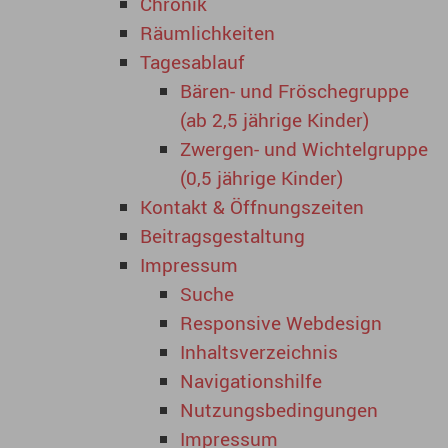
Chronik
Räumlichkeiten
Tagesablauf
Bären- und Fröschegruppe
(ab 2,5 jährige Kinder)
Zwergen- und Wichtelgruppe
(0,5 jährige Kinder)
Kontakt & Öffnungszeiten
Beitragsgestaltung
Impressum
Suche
Responsive Webdesign
Inhaltsverzeichnis
Navigationshilfe
Nutzungsbedingungen
Impressum