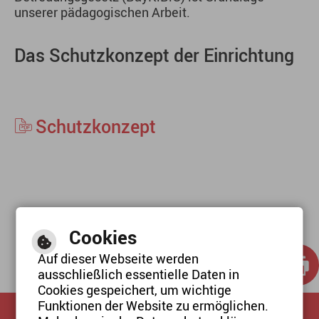
unserer pädagogischen Arbeit.
Das Schutzkonzept der Einrichtung
Schutzkonzept
Cookies
Auf dieser Webseite werden
ausschließlich essentielle Daten in
Cookies gespeichert, um wichtige
Funktionen der Website zu ermöglichen.