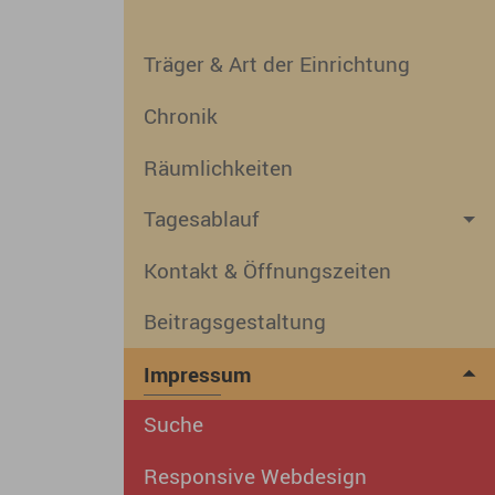
Träger & Art der Einrichtung
Chronik
Räumlichkeiten
Tagesablauf
Kontakt & Öffnungszeiten
Beitragsgestaltung
Impressum
Suche
Responsive Webdesign