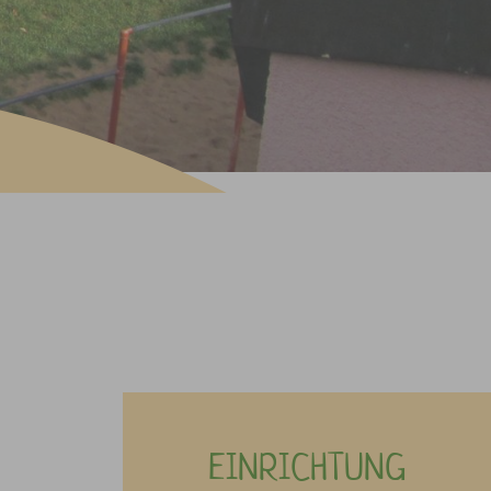
EINRICHTUNG