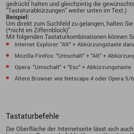
gedrückt halten und gleichzeitig die gewünscht
"Tastaturabkürzungen" weiter unten im Text.)
Beispiel:
Um direkt zum Suchfeld zu gelangen, halten Sie 
(*nicht im Ziffernblock)".
Mit folgenden Tastaturkombinationen können Si
Internet Explorer: "Alt" + Abkürzungstaste dan
Mozilla Firefox: "Umschalt" + "Alt" + Abkürzun
Opera: "Umschalt" + "Esc" + Abkürzungstaste
Ältere Browser wie Netscape 4 oder Opera 5/6
Tastaturbefehle
Die Oberfläche der Internetseite lässt sich auc