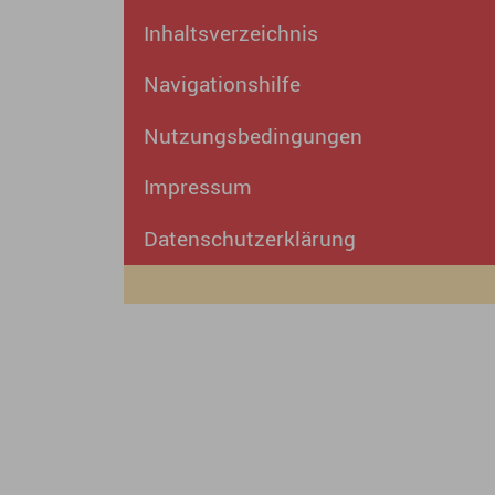
Inhaltsverzeichnis
Navigationshilfe
Nutzungsbedingungen
Impressum
Datenschutzerklärung