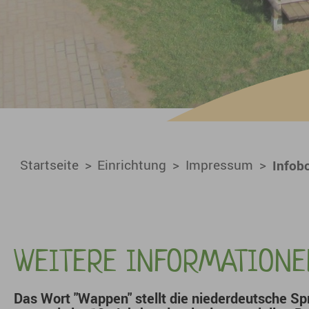
You are here:
Startseite
Einrichtung
Impressum
Infob
WEITERE INFORMATIONE
Das Wort "Wappen" stellt die niederdeutsche Sp