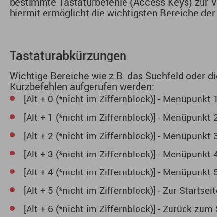
bestimmte Tastaturbefehle (Access Keys) zur 
hiermit ermöglicht die wichtigsten Bereiche der
Tastaturabkürzungen
Wichtige Bereiche wie z.B. das Suchfeld oder d
Kurzbefehlen aufgerufen werden:
[Alt + 0 (*nicht im Ziffernblock)] - Menüpunkt 
[Alt + 1 (*nicht im Ziffernblock)] - Menüpunkt 
[Alt + 2 (*nicht im Ziffernblock)] - Menüpunkt 
[Alt + 3 (*nicht im Ziffernblock)] - Menüpunkt 
[Alt + 4 (*nicht im Ziffernblock)] - Menüpunkt 
[Alt + 5 (*nicht im Ziffernblock)] - Zur Startseit
[Alt + 6 (*nicht im Ziffernblock)] - Zurück zu