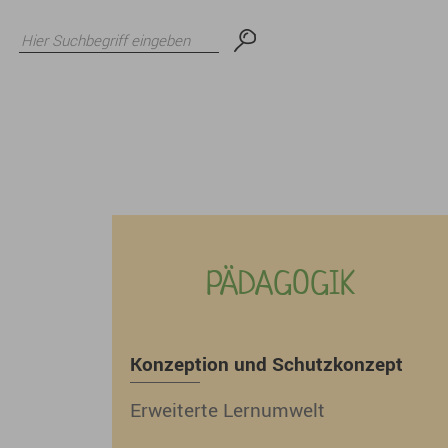
sse
PÄDAGOGIK
Konzeption und Schutzkonzept
Erweiterte Lernumwelt