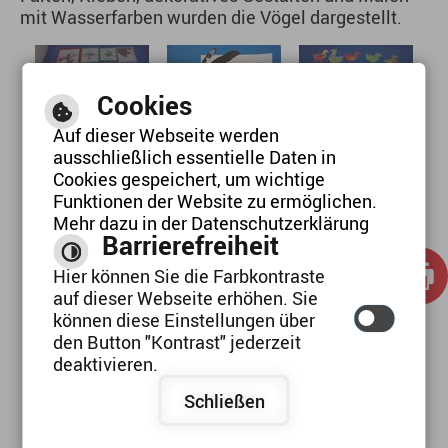
mit Wasserfarben wurden die Vögel dargestellt.
Cookies
Kreativität
Kreativität
Kreativität
Auf dieser Webseite werden
ausschließlich essentielle Daten in
Cookies gespeichert, um wichtige
Funktionen der Website zu ermöglichen.
Mehr dazu in der Datenschutzerklärung
Barrierefreiheit
Hier können Sie die Farbkontraste
auf dieser Webseite erhöhen. Sie
können diese Einstellungen über
den Button "Kontrast" jederzeit
deaktivieren.
Schließen