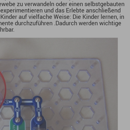
Gewebe zu verwandeln oder einen selbstgebauten
 experimentieren und das Erlebte anschließend
Kinder auf vielfache Weise: Die Kinder lernen, in
mente durchzuführen .Dadurch werden wichtige
hrbar.