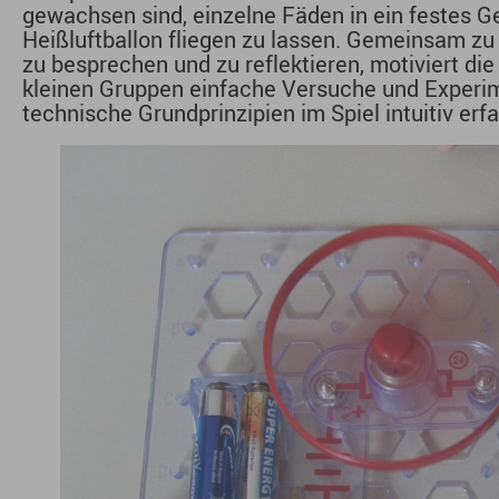
gewachsen sind, einzelne Fäden in ein festes 
Heißluftballon fliegen zu lassen. Gemeinsam zu
zu besprechen und zu reflektieren, motiviert die 
kleinen Gruppen einfache Versuche und Experi
technische Grundprinzipien im Spiel intuitiv erfa