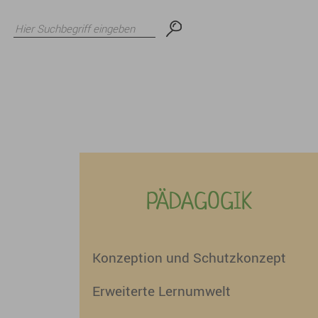
PÄDAGOGIK
Konzeption und Schutzkonzept
Erweiterte Lernumwelt